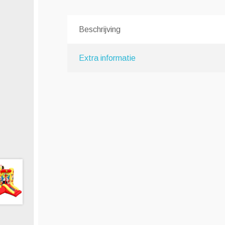
Beschrijving
Extra informatie