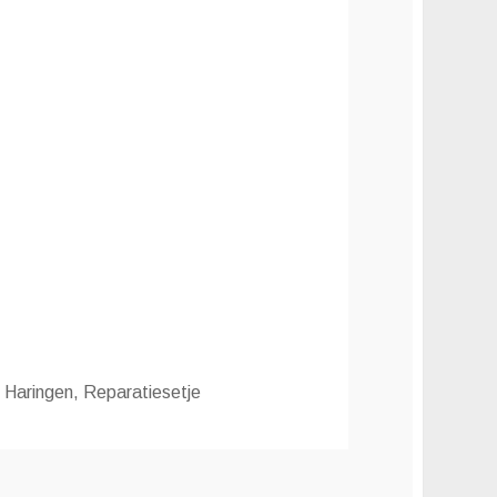
 Haringen, Reparatiesetje