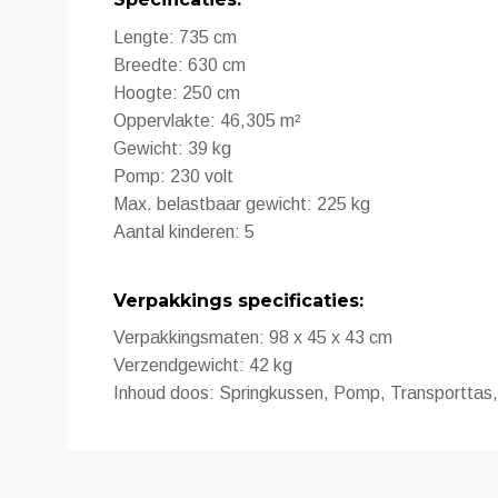
Lengte: 735 cm
Breedte: 630 cm
Hoogte: 250 cm
Oppervlakte: 46,305 m²
Gewicht: 39 kg
Pomp: 230 volt
Max. belastbaar gewicht: 225 kg
Aantal kinderen: 5
Verpakkings specificaties:
Verpakkingsmaten: 98 x 45 x 43 cm
Verzendgewicht: 42 kg
Inhoud doos: Springkussen, Pomp, Transporttas,