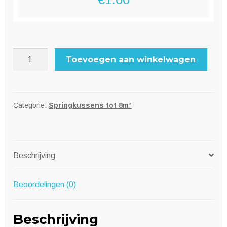
Test
Toevoegen aan winkelwagen
artikel
aantal
Categorie:
Springkussens tot 8m²
Beschrijving
Beoordelingen (0)
Beschrijving