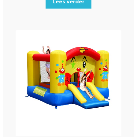
Lees verder