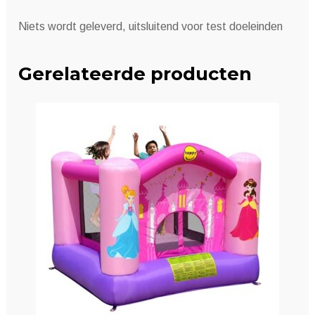
Niets wordt geleverd, uitsluitend voor test doeleinden
Gerelateerde producten