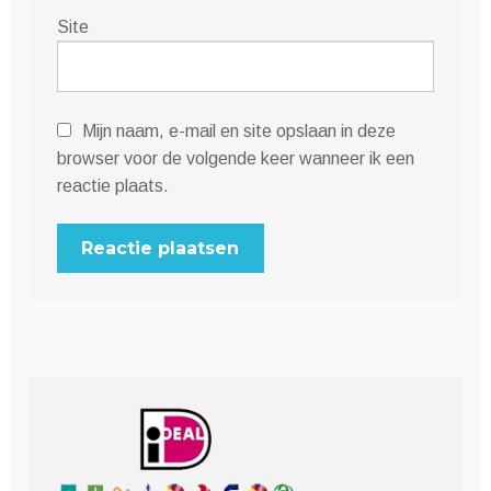
Site
Mijn naam, e-mail en site opslaan in deze
browser voor de volgende keer wanneer ik een
reactie plaats.