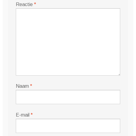
Reactie
*
Naam
*
E-mail
*