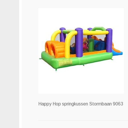
Happy Hop springkussen Stormbaan 9063