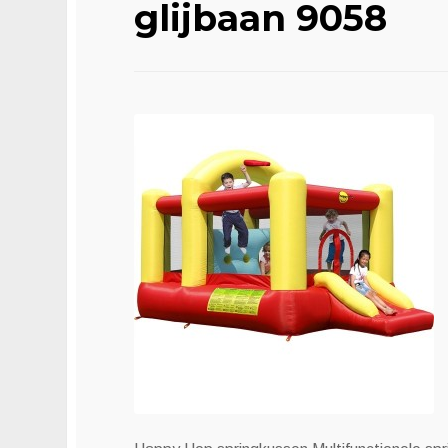
glijbaan 9058