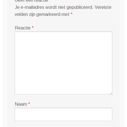
Geef een reactie
Je e-mailadres wordt niet gepubliceerd.
Vereiste
velden zijn gemarkeerd met
*
Reactie
*
Naam
*