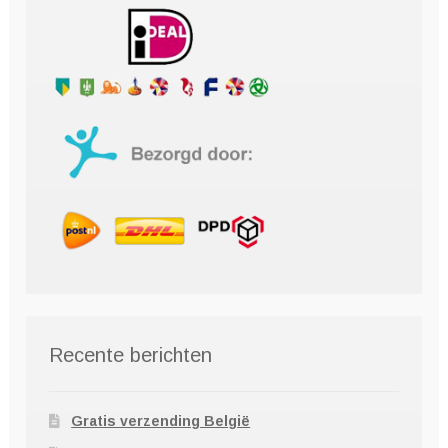
Recente berichten
Gratis verzending België