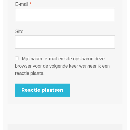
E-mail
*
Site
Mijn naam, e-mail en site opslaan in deze
browser voor de volgende keer wanneer ik een
reactie plaats.