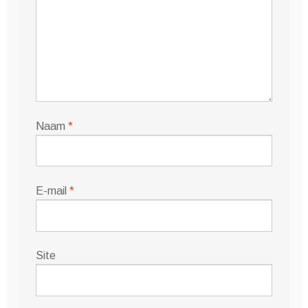
Naam
*
E-mail
*
Site