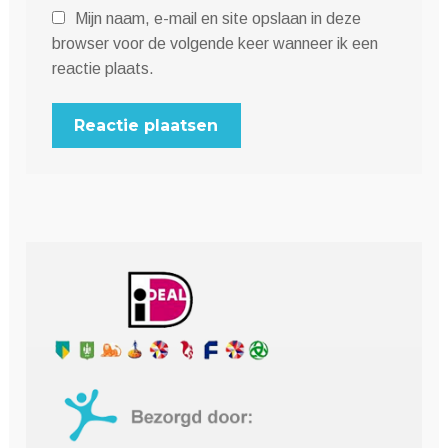
Mijn naam, e-mail en site opslaan in deze
browser voor de volgende keer wanneer ik een
reactie plaats.