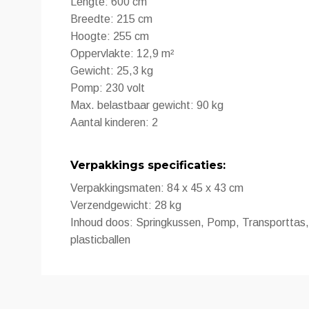
Lengte: 600 cm
Breedte: 215 cm
Hoogte: 255 cm
Oppervlakte: 12,9 m²
Gewicht: 25,3 kg
Pomp: 230 volt
Max. belastbaar gewicht: 90 kg
Aantal kinderen: 2
Verpakkings specificaties:
Verpakkingsmaten: 84 x 45 x 43 cm
Verzendgewicht: 28 kg
Inhoud doos: Springkussen, Pomp, Transporttas,
plasticballen