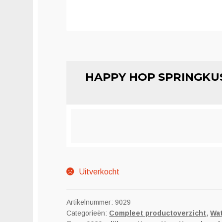
HAPPY HOP SPRINGKU
Uitverkocht
Artikelnummer:
9029
Categorieën:
Compleet productoverzicht
,
Wat