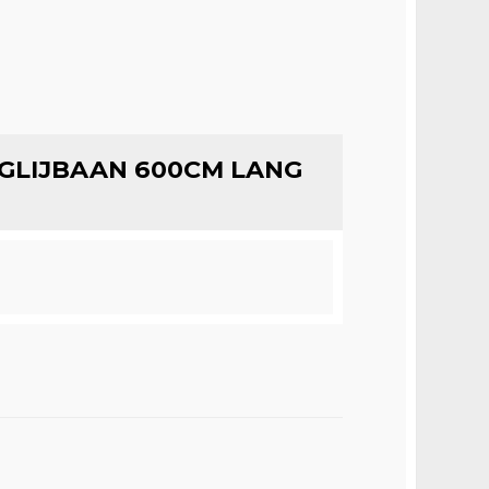
GLIJBAAN 600CM LANG