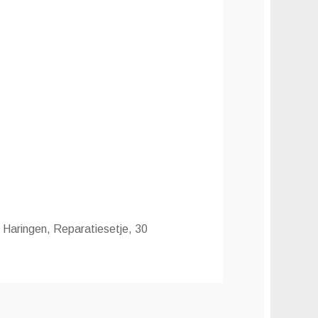
 Haringen, Reparatiesetje, 30