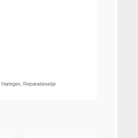
 Haringen, Reparatiesetje